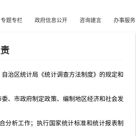
专题专栏
政府信息公开
咨询建言
办事服务
职责
、自治区统计局《统计调查方法制度》的规定和
市委、市政府制定政策、编制地区经济和社会发
合分析工作；执行国家统计标准和统计报表制