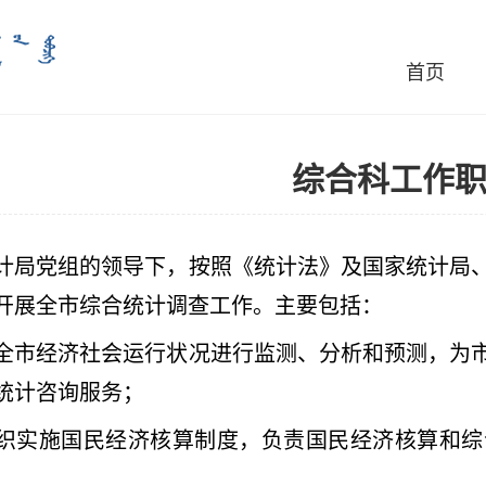
首页
综合科工作
计局党组的领导下，按照《统计法》及国家统计局
开展全市综合统计调查工作。主要包括：
全市经济社会运行状况进行监测、分析和预测，为
统计咨询服务；
织实施国民经济核算制度，负责国民经济核算和综