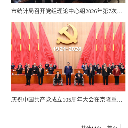
市统计局召开党组理论中心组2026年第7次（扩大）学习会议
庆祝中国共产党成立105周年大会在京隆重举行