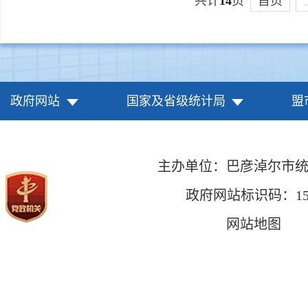
共计
14
页
首页
政府网站
国家及省级统计局
盟
主办单位：巴彦淖尔市
政府网站标识码：1508
网站地图