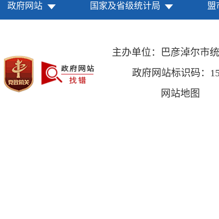
政府网站
国家及省级统计局
盟
主办单位：巴彦淖尔市
政府网站标识码：1508
网站地图