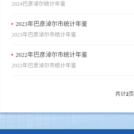
2024巴彦淖尔统计年鉴
2023年巴彦淖尔市统计年鉴
2023年巴彦淖尔市统计年鉴
2022年巴彦淖尔市统计年鉴
2022年巴彦淖尔市统计年鉴
共计
2