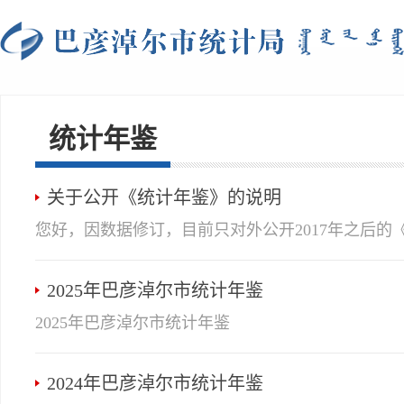
统计年鉴
关于公开《统计年鉴》的说明
您好，因数据修订，目前只对外公开2017年之后的《
2025年巴彦淖尔市统计年鉴
2025年巴彦淖尔市统计年鉴
2024年巴彦淖尔市统计年鉴