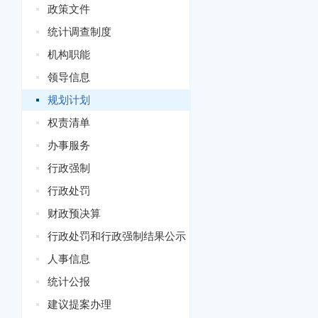
政策文件
统计调查制度
机构职能
领导信息
规划计划
权责清单
办事服务
行政强制
行政处罚
财政预决算
行政处罚和行政强制结果公示
人事信息
统计公报
建议提案办理