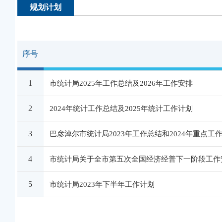
规划计划
序号
1
市统计局2025年工作总结及2026年工作安排
2
2024年统计工作总结及2025年统计工作计划
3
巴彦淖尔市统计局2023年工作总结和2024年重点工
4
市统计局关于全市第五次全国经济经普下一阶段工作
5
市统计局2023年下半年工作计划