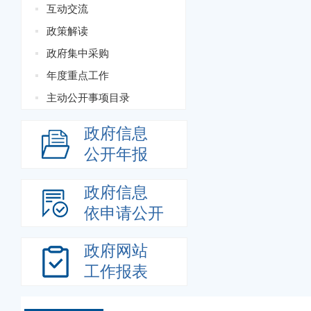
互动交流
政策解读
政府集中采购
年度重点工作
主动公开事项目录
政府信息
公开年报
政府信息
依申请公开
政府网站
工作报表