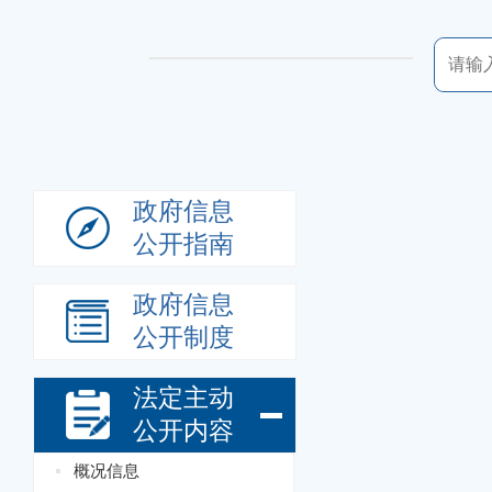
政府信息
公开指南
政府信息
公开制度
法定主动
公开内容
概况信息