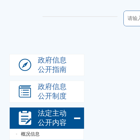
政府信息
公开指南
政府信息
公开制度
法定主动
公开内容
概况信息