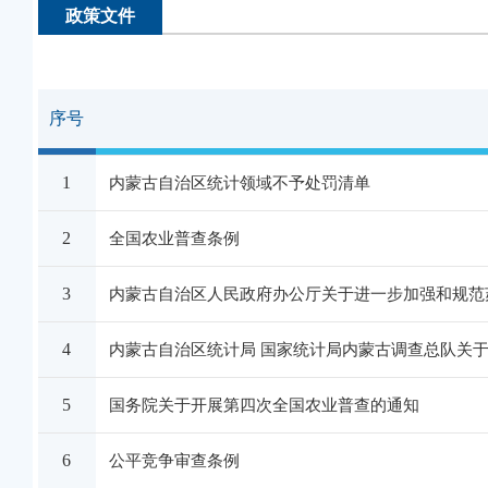
政策文件
序号
1
内蒙古自治区统计领域不予处罚清单
2
全国农业普查条例
3
内蒙古自治区人民政府办公厅关于进一步加强和规范
4
内蒙古自治区统计局 国家统计局内蒙古调查总队关
5
国务院关于开展第四次全国农业普查的通知
6
公平竞争审查条例