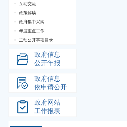
互动交流
政策解读
政府集中采购
年度重点工作
主动公开事项目录
政府信息
公开年报
政府信息
依申请公开
政府网站
工作报表