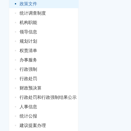
政策文件
统计调查制度
机构职能
领导信息
规划计划
权责清单
办事服务
行政强制
行政处罚
财政预决算
行政处罚和行政强制结果公示
人事信息
统计公报
建议提案办理