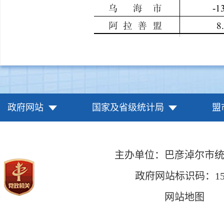
政府网站
国家及省级统计局
盟
主办单位：巴彦淖尔市
政府网站标识码：1508
网站地图