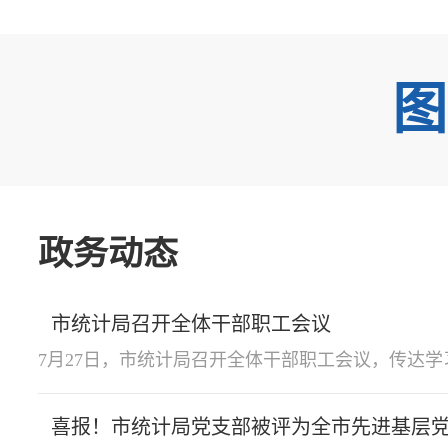
图
政务动态
市统计局召开全体干部职工会议