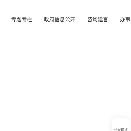
专题专栏
政府信息公开
咨询建言
办事