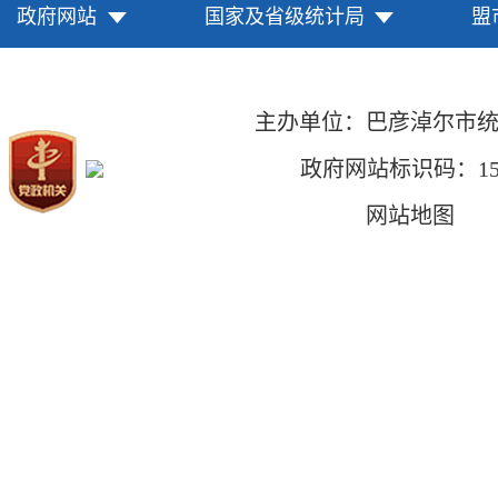
政府网站
国家及省级统计局
盟
主办单位：巴彦淖尔市
政府网站标识码：1508
网站地图