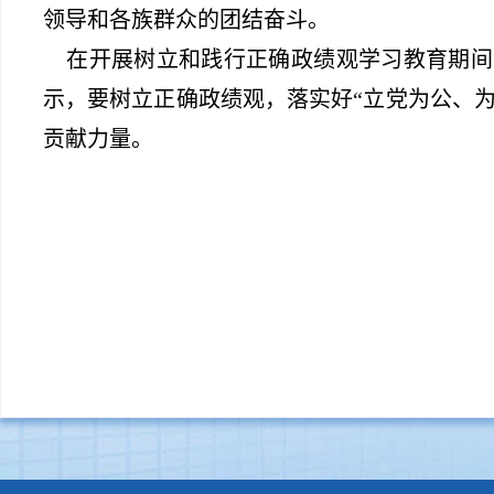
领导和各族群众的团结奋斗。
在开展树立和践行正确政绩观学习教育期间
示，要树立正确政绩观，落实好“立党为公、
贡献力量。