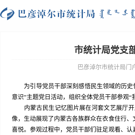
市统计局党支部
巴彦淖尔市统计局门户网站 t
为引导党员干部深刻感悟民生领域的历史性变
意识”主题党日活动，组织全体党员干部参观“
内蒙古民生记忆图片展在河套文艺展厅开展，
像，生动展现了内蒙古各族群众在衣食住行、
喜悦。参观过程中，党员干部们驻足观看、认