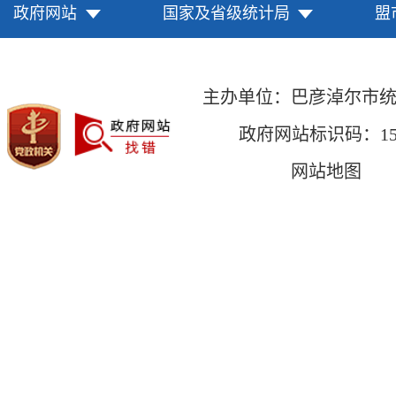
政府网站
国家及省级统计局
盟
主办单位：巴彦淖尔市
政府网站标识码：1508
网站地图