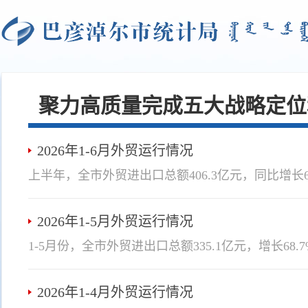
聚力高质量完成五大战略定位
2026年1-6月外贸运行情况
上半年，全市外贸进出口总额406.3亿元，同比增长64.
2026年1-5月外贸运行情况
2026年1-4月外贸运行情况