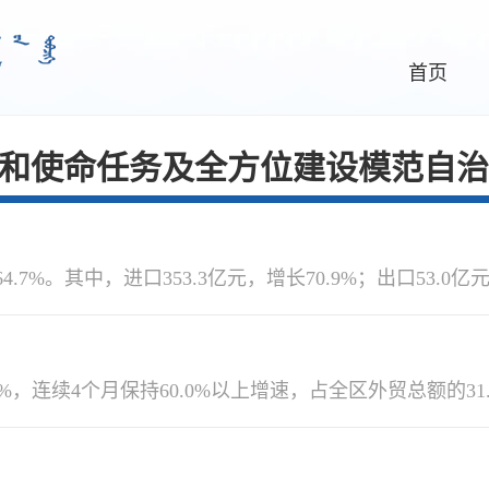
首页
和使命任务及全方位建设模范自治
7%。其中，进口353.3亿元，增长70.9%；出口53.0亿元