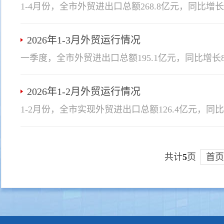
2026年1-3月外贸运行情况
2026年1-2月外贸运行情况
共计
5
页
首页