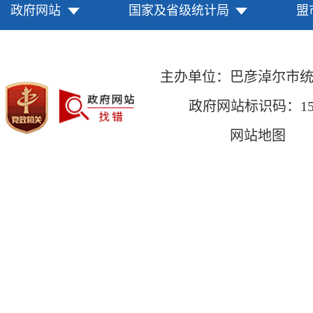
政府网站
国家及省级统计局
盟
主办单位：巴彦淖尔市
政府网站标识码：1508
网站地图