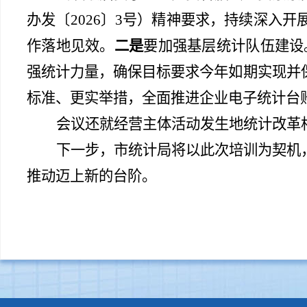
办发〔
2026〕3号）精神要求，
持续深入开
作落地见效。
二是
要加强基层统计队伍建设
强统计力量，确保目标要求今年如期实现并
标准、更实举措，全面推进企业电子统计台
会议还就经营主体活动发生地统计改革
下一步，市统计局将以此次培训为契机
推动迈上新的台阶。