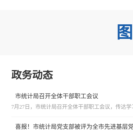
图
政务动态
市统计局召开全体干部职工会议